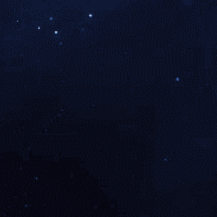
探索新市场，mmholaday在双语营销
上取得重大进展
2026-07-13
关于我们
新闻动态
产品
公司简介
公司动态
手机
公司荣誉
行业资讯
电脑