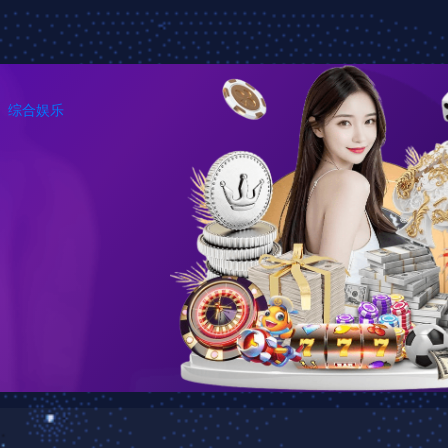
关于我们
新闻动态
产品展示
解决方案
产品推荐
手机数码
电脑产品
周边配件
华为无线快充手机