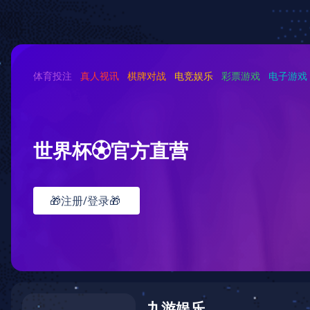
首页
网通
Apple iPhone 8 Plus (A189