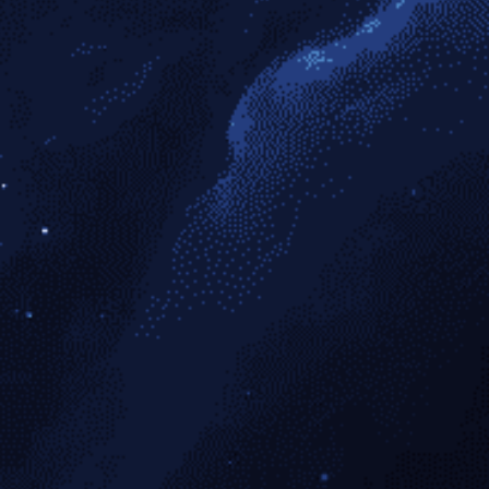
新闻动态
13
2026-07
13
2026-07