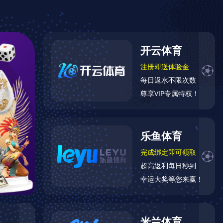
资料下载
联系我们
华为HUAWEI NOTE 8