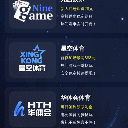
亚美体育在线官网
亚美体育在线官网内容管理系统隶属于亚美体育在
力于轻松建站，不让用户添堵的理念，坚持按时更
用户体验，保障好用户的建站需求。企业网站，专